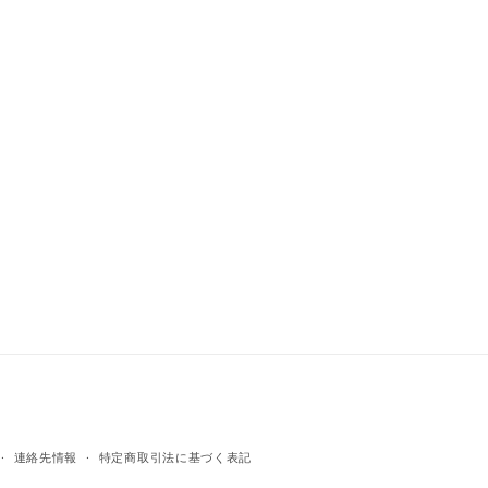
連絡先情報
特定商取引法に基づく表記