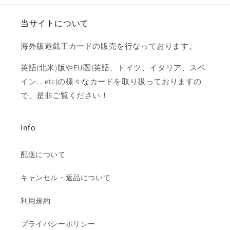
す
す
当サイトについて
海外版遊戯王カードの販売を行なっております。
英語(北米)版やEU圏(英語、ドイツ、イタリア、スペ
イン…etc)の様々なカードを取り扱っておりますの
で、是非ご覧ください！
Info
配送について
キャンセル・返品について
利用規約
プライバシーポリシー