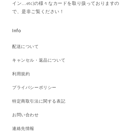
イン…etc)の様々なカードを取り扱っておりますの
で、是非ご覧ください！
Info
配送について
キャンセル・返品について
利用規約
プライバシーポリシー
特定商取引法に関する表記
お問い合わせ
連絡先情報