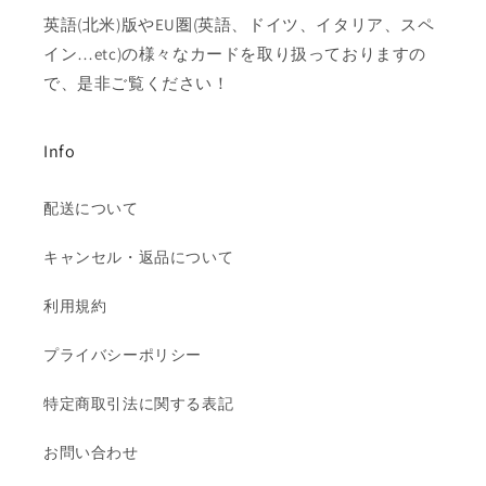
英語(北米)版やEU圏(英語、ドイツ、イタリア、スペ
イン…etc)の様々なカードを取り扱っておりますの
で、是非ご覧ください！
Info
配送について
キャンセル・返品について
利用規約
プライバシーポリシー
特定商取引法に関する表記
お問い合わせ