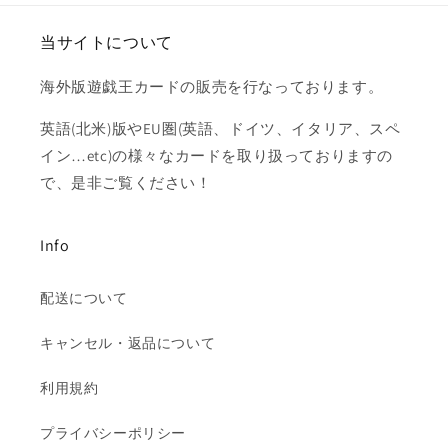
当サイトについて
海外版遊戯王カードの販売を行なっております。
英語(北米)版やEU圏(英語、ドイツ、イタリア、スペ
イン…etc)の様々なカードを取り扱っておりますの
で、是非ご覧ください！
Info
配送について
キャンセル・返品について
利用規約
プライバシーポリシー