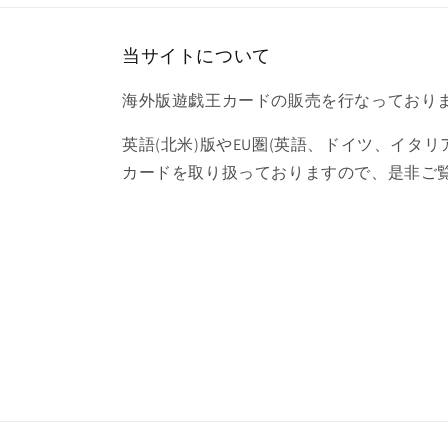
当サイトについて
海外版遊戯王カードの販売を行なっており
英語(北米)版やEU圏(英語、ドイツ、イタリ
カードを取り扱っておりますので、是非ご