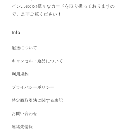
イン…etc)の様々なカードを取り扱っておりますの
で、是非ご覧ください！
Info
配送について
キャンセル・返品について
利用規約
プライバシーポリシー
特定商取引法に関する表記
お問い合わせ
連絡先情報