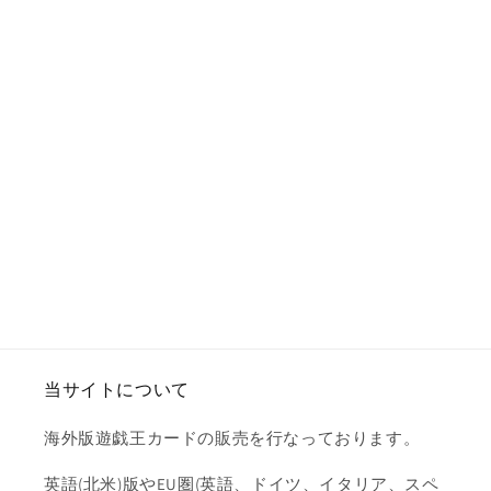
当サイトについて
海外版遊戯王カードの販売を行なっております。
英語(北米)版やEU圏(英語、ドイツ、イタリア、スペ